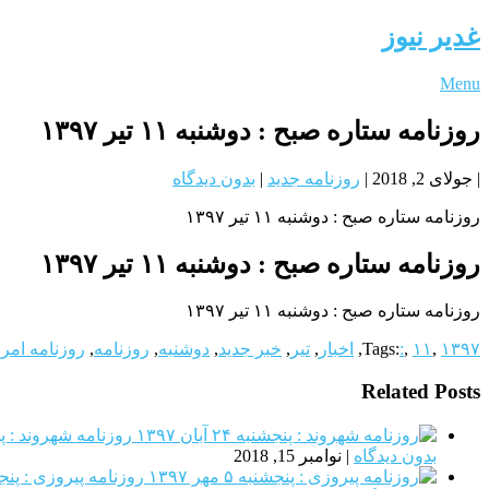
غدیر نیوز
Menu
روزنامه ستاره صبح : دوشنبه ۱۱ تیر ۱۳۹۷
|
جولای 2, 2018
|
روزنامه جدید
|
بدون دیدگاه
روزنامه ستاره صبح : دوشنبه ۱۱ تیر ۱۳۹۷
روزنامه ستاره صبح : دوشنبه ۱۱ تیر ۱۳۹۷
روزنامه ستاره صبح : دوشنبه ۱۱ تیر ۱۳۹۷
۱۳۹۷
,
۱۱
,
:
Tags:
,
اخبار
,
تیر
,
خبر جدید
,
دوشنبه
,
روزنامه
,
روزنامه امر
Related Posts
روزنامه شهروند : پنجشنبه ۲۴
بدون دیدگاه
|
نوامبر 15, 2018
روزنامه پیروزی : پنجشنبه ۵ م