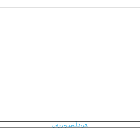
خرید آنتی ویروس