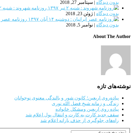
بدون دیدگاه
|
سپتامبر 27, 2018
روزنامه شهروند : شنبه ۲ تیر ۱۳۹۷
بدون دیدگاه
|
ژوئن 23, 2018
روزنامه عصر ایرانیا
بدون دیدگاه
|
نوامبر 5, 2018
About The Author
نوشته‌های تازه
پیاده‌روی اربعین؛ کانون شور و بالندگی معنوی نوجوانان
زندگی و زمانه شیخ فضل الله نوری
پیاده روی اربعین ومشکل خانواده
سقف جدید کارت به کارت و انتقال پول اعلام شد
راه‌های جلوگیری از حذف یارانه اعلام شد