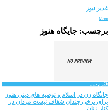
غدیر نیوز
Menu
برچسب:
جایگاه هنوز
تلگرام جدید
جایگاه زن در اسلام و توصیه های دینی هنوز
برای برخی چندان شفاف نیست مردان در
کنار زنان