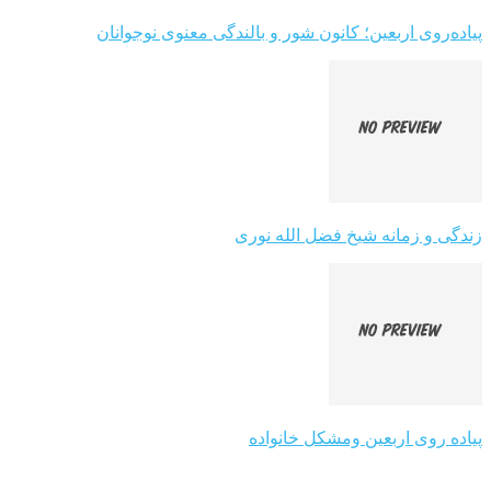
پیاده‌روی اربعین؛ کانون شور و بالندگی معنوی نوجوانان
زندگی و زمانه شیخ فضل الله نوری
پیاده روی اربعین ومشکل خانواده