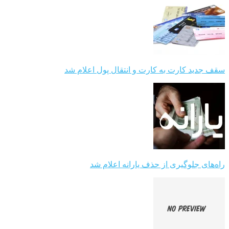
سقف جدید کارت به کارت و انتقال پول اعلام شد
راه‌های جلوگیری از حذف یارانه اعلام شد