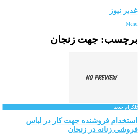
غدیر نیوز
Menu
برچسب:
جهت زنجان
تلگرام جدید
استخدام فروشنده جهت کار در لباس
فروشی زنانه در زنجان