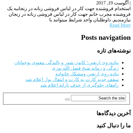
|
آگوست 19, 2017
استخدام فروشنده جهت کار در لباس فروشی زنانه در زنجانبه یک
فروشنده مجرب خانم جهت کار در لباس فروشی زنانه در زنجان
نیازمندیم. داوطلبان واجد شرایط میتوانند با
Read More
Posts navigation
نوشته‌های تازه
پیاده‌روی اربعین؛ کانون شور و بالندگی معنوی نوجوانان
زندگی و زمانه شیخ فضل الله نوری
پیاده روی اربعین ومشکل خانواده
سقف جدید کارت به کارت و انتقال پول اعلام شد
راه‌های جلوگیری از حذف یارانه اعلام شد
آخرین دیدگاه‌ها
ما را دنبال کنید