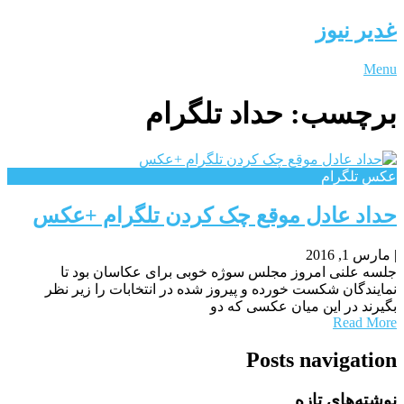
غدیر نیوز
Menu
برچسب:
حداد تلگرام
عکس تلگرام
حداد عادل موقع چک کردن تلگرام +عکس
|
مارس 1, 2016
جلسه علنی امروز مجلس سوژه خوبی برای عکاسان بود تا
نمایندگان شکست خورده و پیروز شده در انتخابات را زیر نظر
بگیرند در این میان عکسی که دو
Read More
Posts navigation
نوشته‌های تازه