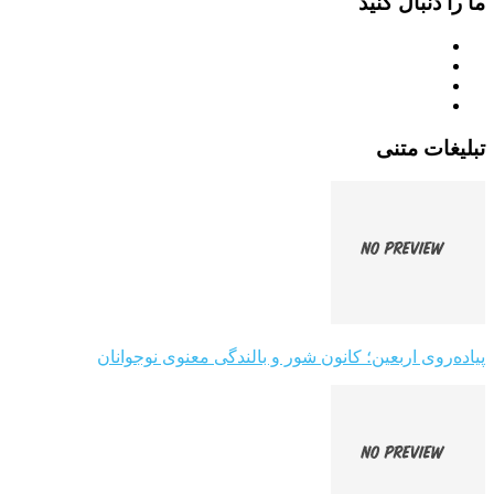
ما را دنبال کنید
تبلیغات متنی
پیاده‌روی اربعین؛ کانون شور و بالندگی معنوی نوجوانان