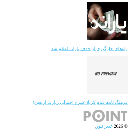
راه‌های جلوگیری از حذف یارانه اعلام شد
فرهنگ نامه قیام کربلا (شرح اجمالی زیارت اربعین)
© 2026
غدیر نیوز
.