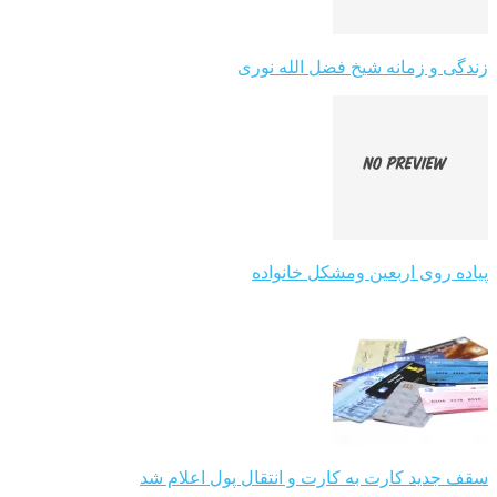
زندگی و زمانه شیخ فضل الله نوری
پیاده روی اربعین ومشکل خانواده
سقف جدید کارت به کارت و انتقال پول اعلام شد