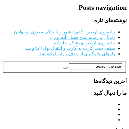
Posts navigation
نوشته‌های تازه
پیاده‌روی اربعین؛ کانون شور و بالندگی معنوی نوجوانان
زندگی و زمانه شیخ فضل الله نوری
پیاده روی اربعین ومشکل خانواده
سقف جدید کارت به کارت و انتقال پول اعلام شد
راه‌های جلوگیری از حذف یارانه اعلام شد
آخرین دیدگاه‌ها
ما را دنبال کنید