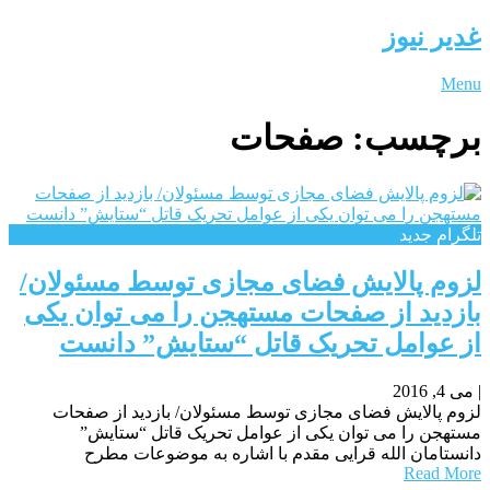
غدیر نیوز
Menu
برچسب:
صفحات
تلگرام جدید
لزوم پالایش فضای مجازی توسط مسئولان/
بازدید از صفحات مستهجن را می توان یکی
از عوامل تحریک قاتل “ستایش” دانست
|
می 4, 2016
لزوم پالایش فضای مجازی توسط مسئولان/ بازدید از صفحات
مستهجن را می توان یکی از عوامل تحریک قاتل “ستایش”
دانستامان الله قرایی مقدم با اشاره به موضوعات مطرح
Read More