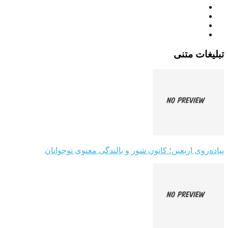
تبلیغات متنی
پیاده‌روی اربعین؛ کانون شور و بالندگی معنوی نوجوانان