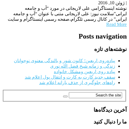
|
ژوئن 10, 2016
نوشته اینستاگرامی علی لاریجانی در مورد “آب و جامعه
ایرانی”سلامت نیوز: علی لاریجانی متنی با عنوان “آب و جامعه
ایرانی” در کانال رسمی تلگرام،صفحه رسمی اینستاگرام و سایت
Read More
Posts navigation
نوشته‌های تازه
پیاده‌روی اربعین؛ کانون شور و بالندگی معنوی نوجوانان
زندگی و زمانه شیخ فضل الله نوری
پیاده روی اربعین ومشکل خانواده
سقف جدید کارت به کارت و انتقال پول اعلام شد
راه‌های جلوگیری از حذف یارانه اعلام شد
آخرین دیدگاه‌ها
ما را دنبال کنید