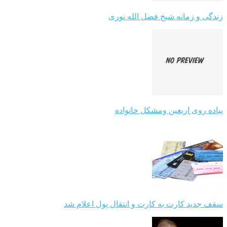
زندگی و زمانه شیخ فضل الله نوری
پیاده روی اربعین ومشکل خانواده
سقف جدید کارت به کارت و انتقال پول اعلام شد