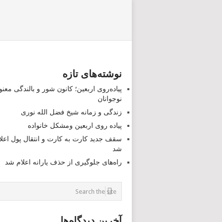
نوشته‌های تازه
پیاده‌روی اربعین؛ کانون شور و بالندگی معن
نوجوانان
زندگی و زمانه شیخ فضل الله نوری
پیاده روی اربعین ومشکل خانواده
سقف جدید کارت به کارت و انتقال پول اعلا
شد
راه‌های جلوگیری از حذف یارانه اعلام شد
آخرین دیدگاه‌ها