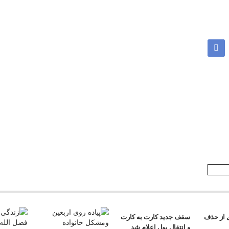
ی از حذف
سقف جدید کارت به کارت
و انتقال پول اعلام شد