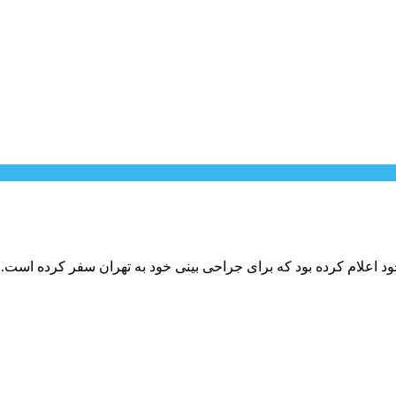
ود اعلام کرده بود که برای جراحی بینی خود به تهران سفر کرده است.