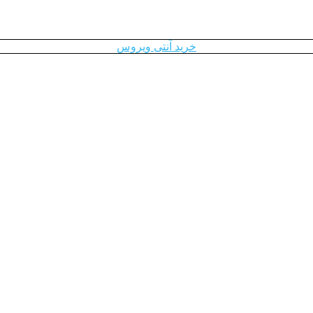
خرید آنتی ویروس