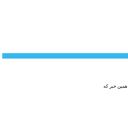
 همین خبر که