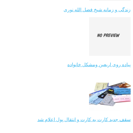
زندگی و زمانه شیخ فضل الله نوری
پیاده روی اربعین ومشکل خانواده
سقف جدید کارت به کارت و انتقال پول اعلام شد