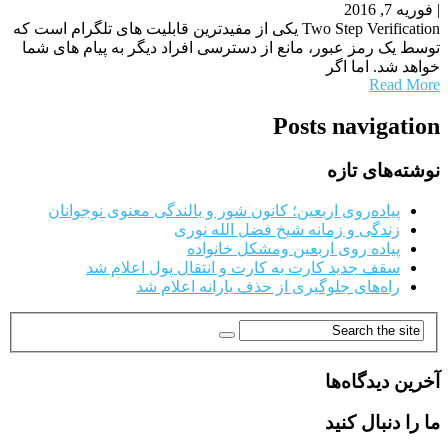
|
فوریه 7, 2016
Two Step Verification یکی از مفیدترین قابلیت های تلگرام است که
توسط یک رمز عبور، مانع از دسترسی افراد دیگر به پیام های شما
خواهد شد. اما اگر
Read More
Posts navigation
نوشته‌های تازه
پیاده‌روی اربعین؛ کانون شور و بالندگی معنوی نوجوانان
زندگی و زمانه شیخ فضل الله نوری
پیاده روی اربعین ومشکل خانواده
سقف جدید کارت به کارت و انتقال پول اعلام شد
راه‌های جلوگیری از حذف یارانه اعلام شد
آخرین دیدگاه‌ها
ما را دنبال کنید