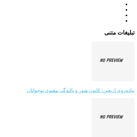
تبلیغات متنی
پیاده‌روی اربعین؛ کانون شور و بالندگی معنوی نوجوانان