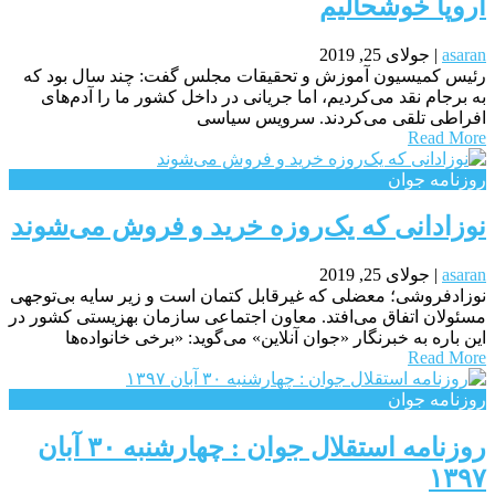
اروپا خوشحالیم
asaran
|
جولای 25, 2019
رئیس کمیسیون آموزش و تحقیقات مجلس گفت: چند سال بود که
به برجام نقد می‌کردیم، اما جریانی در داخل کشور ما را آدم‌های
افراطی تلقی می‌کردند. سرویس سیاسی
Read More
روزنامه جوان
نوزادانی که یک‌روزه خرید و فروش می‌شوند
asaran
|
جولای 25, 2019
نوزادفروشی؛ معضلی که غیرقابل کتمان است و زیر سایه بی‌توجهی
مسئولان اتفاق می‌افتد. معاون اجتماعی سازمان بهزیستی کشور در
این باره به خبرنگار «جوان آنلاین» می‌گوید: «برخی خانواده‌ها
Read More
روزنامه جوان
روزنامه استقلال جوان : چهارشنبه ۳۰ آبان
۱۳۹۷