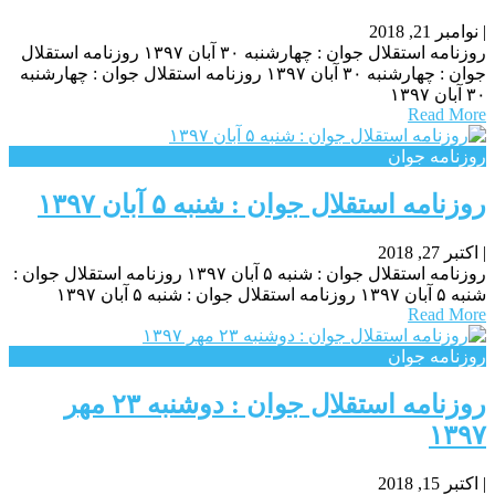
|
نوامبر 21, 2018
روزنامه استقلال جوان : چهارشنبه ۳۰ آبان ۱۳۹۷ روزنامه استقلال
جوان : چهارشنبه ۳۰ آبان ۱۳۹۷ روزنامه استقلال جوان : چهارشنبه
۳۰ آبان ۱۳۹۷
Read More
روزنامه جوان
روزنامه استقلال جوان : شنبه ۵ آبان ۱۳۹۷
|
اکتبر 27, 2018
روزنامه استقلال جوان : شنبه ۵ آبان ۱۳۹۷ روزنامه استقلال جوان :
شنبه ۵ آبان ۱۳۹۷ روزنامه استقلال جوان : شنبه ۵ آبان ۱۳۹۷
Read More
روزنامه جوان
روزنامه استقلال جوان : دوشنبه ۲۳ مهر
۱۳۹۷
|
اکتبر 15, 2018