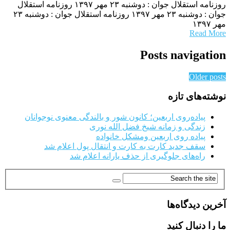
روزنامه استقلال جوان : دوشنبه ۲۳ مهر ۱۳۹۷ روزنامه استقلال
جوان : دوشنبه ۲۳ مهر ۱۳۹۷ روزنامه استقلال جوان : دوشنبه ۲۳
مهر ۱۳۹۷
Read More
Posts navigation
Older posts
نوشته‌های تازه
پیاده‌روی اربعین؛ کانون شور و بالندگی معنوی نوجوانان
زندگی و زمانه شیخ فضل الله نوری
پیاده روی اربعین ومشکل خانواده
سقف جدید کارت به کارت و انتقال پول اعلام شد
راه‌های جلوگیری از حذف یارانه اعلام شد
آخرین دیدگاه‌ها
ما را دنبال کنید